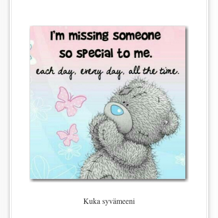
Kuka syvämeeni