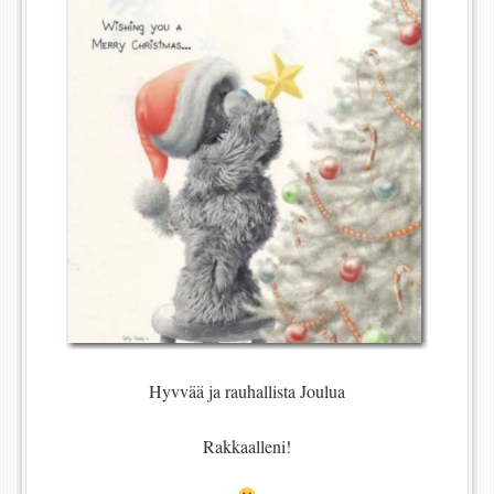
Hyvvää ja rauhallista Joulua
Rakkaalleni!