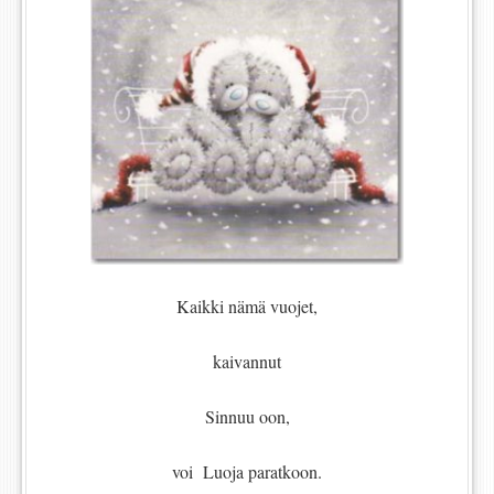
Kaikki nämä vuojet,
kaivannut
Sinnuu oon,
voi Luoja paratkoon.