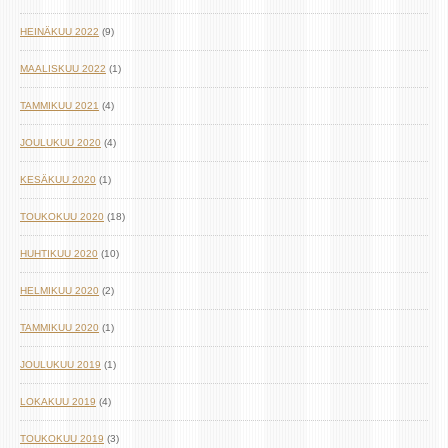
HEINÄKUU 2022
(9)
MAALISKUU 2022
(1)
TAMMIKUU 2021
(4)
JOULUKUU 2020
(4)
KESÄKUU 2020
(1)
TOUKOKUU 2020
(18)
HUHTIKUU 2020
(10)
HELMIKUU 2020
(2)
TAMMIKUU 2020
(1)
JOULUKUU 2019
(1)
LOKAKUU 2019
(4)
TOUKOKUU 2019
(3)