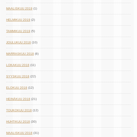
MAALISKUU 2019
(1)
HELMIKUU 2019
(2)
TAMMIKUU 2019
(5)
JOULUKUU 2018
(10)
MARRASKUU 2018
(6)
LOKAKUU 2018
(11)
SYYSKUU 2018
(22)
ELOKUU 2018
(12)
HEINÄKUU 2018
(21)
TOUKOKUU 2018
(12)
HUHTIKUU 2018
(30)
MAALISKUU 2018
(31)