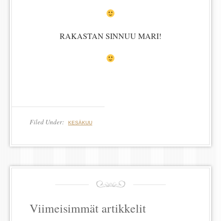
RAKASTAN SINNUU MARI!
Filed Under:
KESÄKUU
Viimeisimmät artikkelit