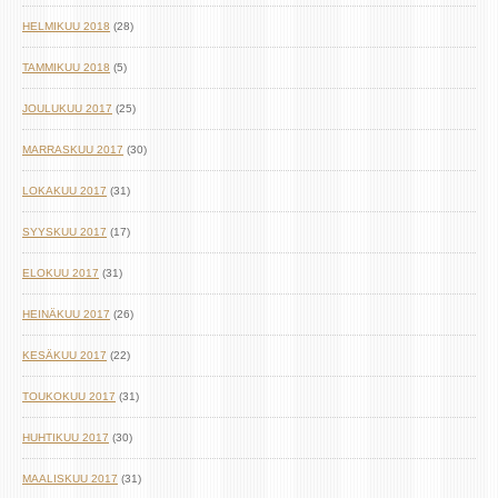
HELMIKUU 2018
(28)
TAMMIKUU 2018
(5)
JOULUKUU 2017
(25)
MARRASKUU 2017
(30)
LOKAKUU 2017
(31)
SYYSKUU 2017
(17)
ELOKUU 2017
(31)
HEINÄKUU 2017
(26)
KESÄKUU 2017
(22)
TOUKOKUU 2017
(31)
HUHTIKUU 2017
(30)
MAALISKUU 2017
(31)