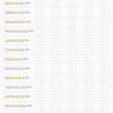
HELMIKUU 2015
(28)
TAMMIKUU 2015
(31)
JOULUKUU 2014
(31)
MARRASKUU 2014
(30)
LOKAKUU 2014
(31)
SYYSKUU 2014
(26)
ELOKUU 2014
(29)
HEINÄKUU 2014
(31)
KESÄKUU 2014
(27)
TOUKOKUU 2014
(31)
HUHTIKUU 2014
(29)
MAALISKUU 2014
(30)