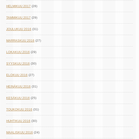
HELMIKUU 2017
(28)
TAMMIKUU 2017
(29)
JOULUKUU 2016
(31)
MARRASKUU 2016
(27)
LOKAKUU 2016
(29)
SYYSKUU 2016
(30)
ELOKUU 2016
(27)
HEINÄKUU 2016
(31)
KESÄKUU 2016
(25)
TOUKOKUU 2016
(31)
HUHTIKUU 2016
(30)
MAALISKUU 2016
(24)