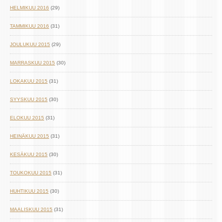
HELMIKUU 2016
(29)
TAMMIKUU 2016
(31)
JOULUKUU 2015
(29)
MARRASKUU 2015
(30)
LOKAKUU 2015
(31)
SYYSKUU 2015
(30)
ELOKUU 2015
(31)
HEINÄKUU 2015
(31)
KESÄKUU 2015
(30)
TOUKOKUU 2015
(31)
HUHTIKUU 2015
(30)
MAALISKUU 2015
(31)