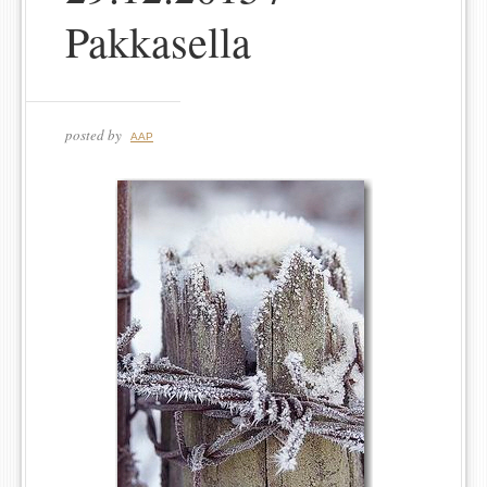
Pakkasella
posted by
AAP