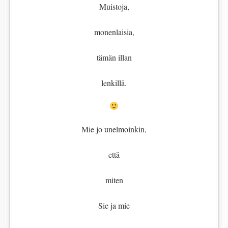
Muistoja,
monenlaisia,
tämän illan
lenkillä.
Mie jo unelmoinkin,
että
miten
Sie ja mie