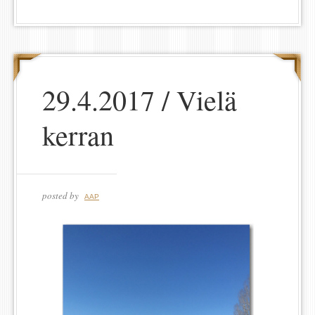
29.4.2017 / Vielä
kerran
posted by
AAP