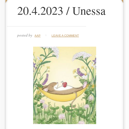
20.4.2023 / Unessa
posted by
AAP
LEAVE A COMMENT