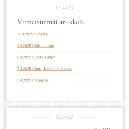
Viimeisimmät artikkelit
10.4.2025 / Unessa
9.4.2025 / Kulkuritaikuri
8.4.2025 / Ookko siellä?
7.4.2025 / Kerro, kun kuulet sanani
6.4.2025 / Nojjailua