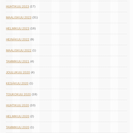
HUHTIKUU 2023
(17)
MAALISKUU 2023
(31)
HELMIKUU 2023
(16)
HEINÄKUU 2022
(9)
MAALISKUU 2022
(1)
TAMMIKUU 2021
(4)
JOULUKUU 2020
(4)
KESÄKUU 2020
(1)
TOUKOKUU 2020
(18)
HUHTIKUU 2020
(10)
HELMIKUU 2020
(2)
TAMMIKUU 2020
(1)