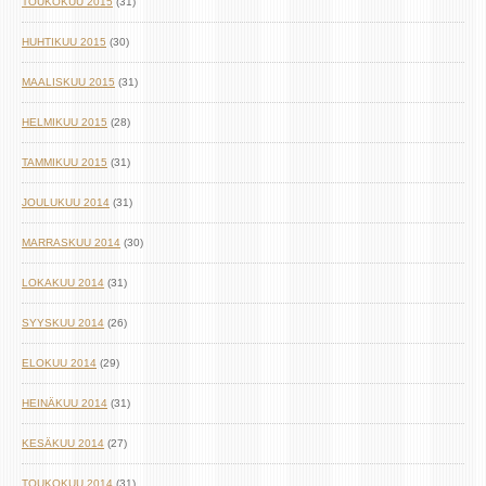
TOUKOKUU 2015
(31)
HUHTIKUU 2015
(30)
MAALISKUU 2015
(31)
HELMIKUU 2015
(28)
TAMMIKUU 2015
(31)
JOULUKUU 2014
(31)
MARRASKUU 2014
(30)
LOKAKUU 2014
(31)
SYYSKUU 2014
(26)
ELOKUU 2014
(29)
HEINÄKUU 2014
(31)
KESÄKUU 2014
(27)
TOUKOKUU 2014
(31)