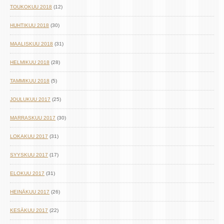
TOUKOKUU 2018
(12)
HUHTIKUU 2018
(30)
MAALISKUU 2018
(31)
HELMIKUU 2018
(28)
TAMMIKUU 2018
(5)
JOULUKUU 2017
(25)
MARRASKUU 2017
(30)
LOKAKUU 2017
(31)
SYYSKUU 2017
(17)
ELOKUU 2017
(31)
HEINÄKUU 2017
(26)
KESÄKUU 2017
(22)