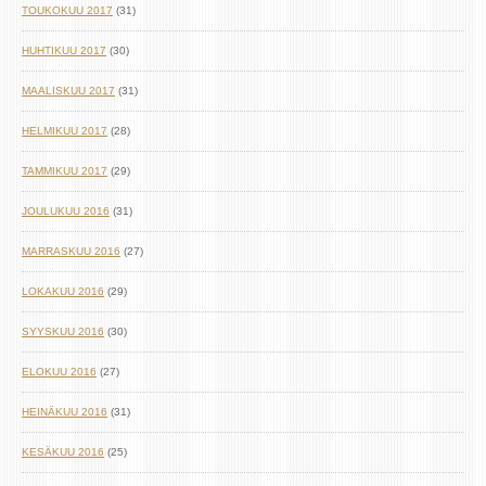
TOUKOKUU 2017
(31)
HUHTIKUU 2017
(30)
MAALISKUU 2017
(31)
HELMIKUU 2017
(28)
TAMMIKUU 2017
(29)
JOULUKUU 2016
(31)
MARRASKUU 2016
(27)
LOKAKUU 2016
(29)
SYYSKUU 2016
(30)
ELOKUU 2016
(27)
HEINÄKUU 2016
(31)
KESÄKUU 2016
(25)