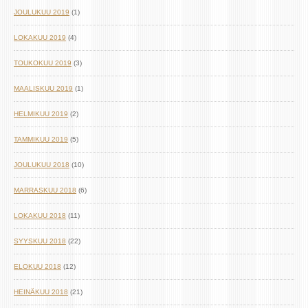
JOULUKUU 2019
(1)
LOKAKUU 2019
(4)
TOUKOKUU 2019
(3)
MAALISKUU 2019
(1)
HELMIKUU 2019
(2)
TAMMIKUU 2019
(5)
JOULUKUU 2018
(10)
MARRASKUU 2018
(6)
LOKAKUU 2018
(11)
SYYSKUU 2018
(22)
ELOKUU 2018
(12)
HEINÄKUU 2018
(21)