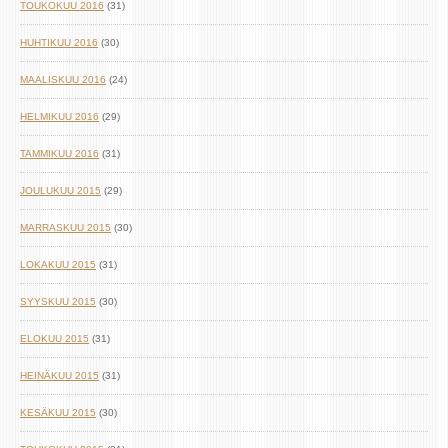
TOUKOKUU 2016
(31)
HUHTIKUU 2016
(30)
MAALISKUU 2016
(24)
HELMIKUU 2016
(29)
TAMMIKUU 2016
(31)
JOULUKUU 2015
(29)
MARRASKUU 2015
(30)
LOKAKUU 2015
(31)
SYYSKUU 2015
(30)
ELOKUU 2015
(31)
HEINÄKUU 2015
(31)
KESÄKUU 2015
(30)