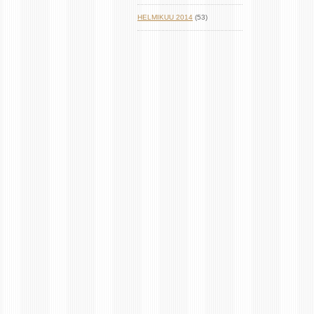
HELMIKUU 2014
(53)