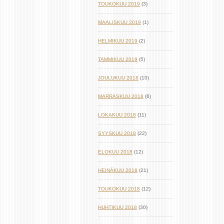
TOUKOKUU 2019
(3)
MAALISKUU 2019
(1)
HELMIKUU 2019
(2)
TAMMIKUU 2019
(5)
JOULUKUU 2018
(10)
MARRASKUU 2018
(6)
LOKAKUU 2018
(11)
SYYSKUU 2018
(22)
ELOKUU 2018
(12)
HEINÄKUU 2018
(21)
TOUKOKUU 2018
(12)
HUHTIKUU 2018
(30)