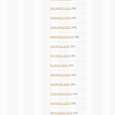
HELMIKUU 2016
(29)
TAMMIKUU 2016
(31)
JOULUKUU 2015
(29)
MARRASKUU 2015
(30)
LOKAKUU 2015
(31)
SYYSKUU 2015
(30)
ELOKUU 2015
(31)
HEINÄKUU 2015
(31)
KESÄKUU 2015
(30)
TOUKOKUU 2015
(31)
HUHTIKUU 2015
(30)
MAALISKUU 2015
(31)