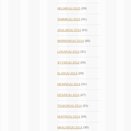
HELMIKUU 2015
(28)
TAMMIKUU 2015
(31)
JOULUKUU 2014
(31)
MARRASKUU 2014
(30)
LOKAKUU 2014
(31)
SYYSKUU 2014
(26)
ELOKUU 2014
(29)
HEINÄKUU 2014
(31)
KESÄKUU 2014
(27)
TOUKOKUU 2014
(31)
HUHTIKUU 2014
(29)
MAALISKUU 2014
(30)