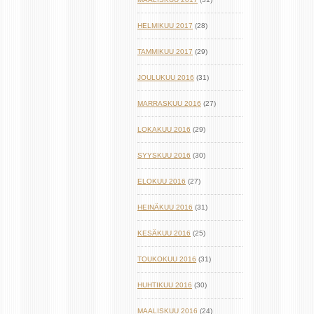
HELMIKUU 2017
(28)
TAMMIKUU 2017
(29)
JOULUKUU 2016
(31)
MARRASKUU 2016
(27)
LOKAKUU 2016
(29)
SYYSKUU 2016
(30)
ELOKUU 2016
(27)
HEINÄKUU 2016
(31)
KESÄKUU 2016
(25)
TOUKOKUU 2016
(31)
HUHTIKUU 2016
(30)
MAALISKUU 2016
(24)