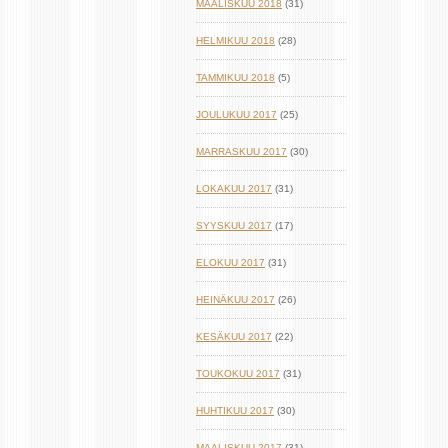
MAALISKUU 2018
(31)
HELMIKUU 2018
(28)
TAMMIKUU 2018
(5)
JOULUKUU 2017
(25)
MARRASKUU 2017
(30)
LOKAKUU 2017
(31)
SYYSKUU 2017
(17)
ELOKUU 2017
(31)
HEINÄKUU 2017
(26)
KESÄKUU 2017
(22)
TOUKOKUU 2017
(31)
HUHTIKUU 2017
(30)
MAALISKUU 2017
(31)