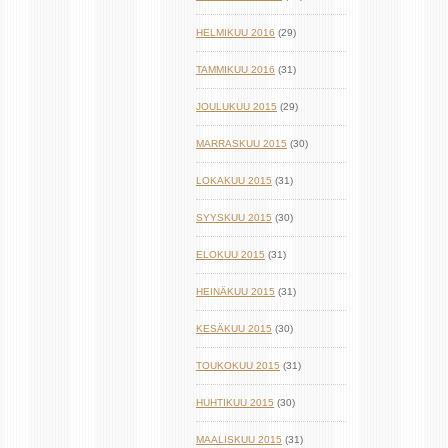
HELMIKUU 2016
(29)
TAMMIKUU 2016
(31)
JOULUKUU 2015
(29)
MARRASKUU 2015
(30)
LOKAKUU 2015
(31)
SYYSKUU 2015
(30)
ELOKUU 2015
(31)
HEINÄKUU 2015
(31)
KESÄKUU 2015
(30)
TOUKOKUU 2015
(31)
HUHTIKUU 2015
(30)
MAALISKUU 2015
(31)