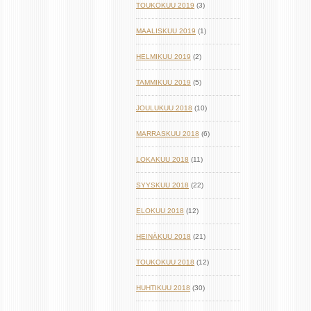
TOUKOKUU 2019
(3)
MAALISKUU 2019
(1)
HELMIKUU 2019
(2)
TAMMIKUU 2019
(5)
JOULUKUU 2018
(10)
MARRASKUU 2018
(6)
LOKAKUU 2018
(11)
SYYSKUU 2018
(22)
ELOKUU 2018
(12)
HEINÄKUU 2018
(21)
TOUKOKUU 2018
(12)
HUHTIKUU 2018
(30)