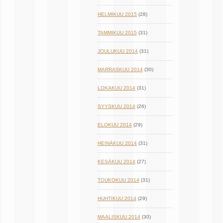
HELMIKUU 2015
(28)
TAMMIKUU 2015
(31)
JOULUKUU 2014
(31)
MARRASKUU 2014
(30)
LOKAKUU 2014
(31)
SYYSKUU 2014
(26)
ELOKUU 2014
(29)
HEINÄKUU 2014
(31)
KESÄKUU 2014
(27)
TOUKOKUU 2014
(31)
HUHTIKUU 2014
(29)
MAALISKUU 2014
(30)