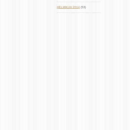
HELMIKUU 2014
(53)