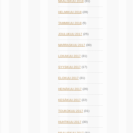
MAALISKUU 2018
(31)
HELMIKUU 2018
(28)
TAMMIKUU 2018
(5)
JOULUKUU 2017
(25)
MARRASKUU 2017
(30)
LOKAKUU 2017
(31)
SYYSKUU 2017
(17)
ELOKUU 2017
(31)
HEINÄKUU 2017
(26)
KESÄKUU 2017
(22)
TOUKOKUU 2017
(31)
HUHTIKUU 2017
(30)
MAALISKUU 2017
(31)