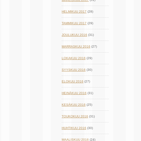
HELMIKUU 2017
(28)
TAMMIKUU 2017
(29)
JOULUKUU 2016
(31)
MARRASKUU 2016
(27)
LOKAKUU 2016
(29)
SYYSKUU 2016
(30)
ELOKUU 2016
(27)
HEINÄKUU 2016
(31)
KESÄKUU 2016
(25)
TOUKOKUU 2016
(31)
HUHTIKUU 2016
(30)
MAALISKUU 2016
(24)