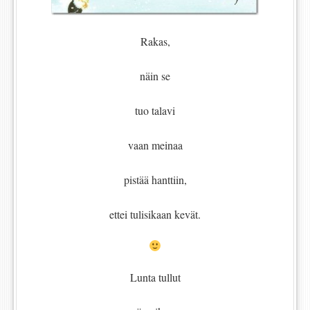
Rakas,
näin se
tuo talavi
vaan meinaa
pistää hanttiin,
ettei tulisikaan kevät.
Lunta tullut