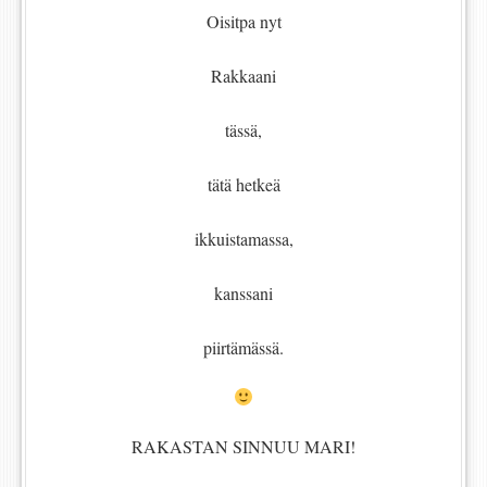
Oisitpa nyt
Rakkaani
tässä,
tätä hetkeä
ikkuistamassa,
kanssani
piirtämässä.
RAKASTAN SINNUU MARI!