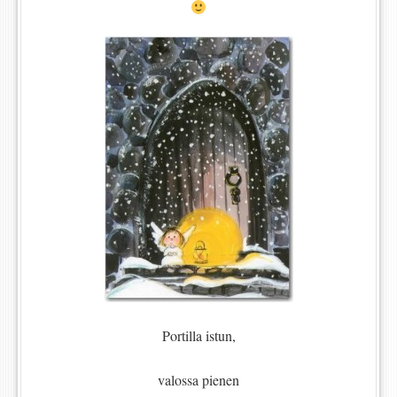
Portilla istun,
valossa pienen