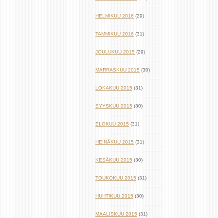
HELMIKUU 2016
(29)
TAMMIKUU 2016
(31)
JOULUKUU 2015
(29)
MARRASKUU 2015
(30)
LOKAKUU 2015
(31)
SYYSKUU 2015
(30)
ELOKUU 2015
(31)
HEINÄKUU 2015
(31)
KESÄKUU 2015
(30)
TOUKOKUU 2015
(31)
HUHTIKUU 2015
(30)
MAALISKUU 2015
(31)