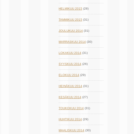
HELMIKUU 2015
(28)
TAMMIKUU 2015
(31)
JOULUKUU 2014
(31)
MARRASKUU 2014
(30)
LOKAKUU 2014
(31)
SYYSKUU 2014
(26)
ELOKUU 2014
(29)
HEINÄKUU 2014
(31)
KESÄKUU 2014
(27)
TOUKOKUU 2014
(31)
HUHTIKUU 2014
(29)
MAALISKUU 2014
(30)