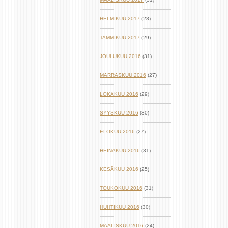
HELMIKUU 2017
(28)
TAMMIKUU 2017
(29)
JOULUKUU 2016
(31)
MARRASKUU 2016
(27)
LOKAKUU 2016
(29)
SYYSKUU 2016
(30)
ELOKUU 2016
(27)
HEINÄKUU 2016
(31)
KESÄKUU 2016
(25)
TOUKOKUU 2016
(31)
HUHTIKUU 2016
(30)
MAALISKUU 2016
(24)