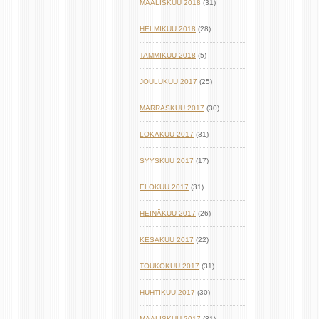
MAALISKUU 2018
(31)
HELMIKUU 2018
(28)
TAMMIKUU 2018
(5)
JOULUKUU 2017
(25)
MARRASKUU 2017
(30)
LOKAKUU 2017
(31)
SYYSKUU 2017
(17)
ELOKUU 2017
(31)
HEINÄKUU 2017
(26)
KESÄKUU 2017
(22)
TOUKOKUU 2017
(31)
HUHTIKUU 2017
(30)
MAALISKUU 2017
(31)