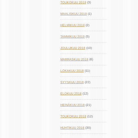
TOUKOKUU 2019
(3)
MAALISKUU 2019
(1)
HELMIKUU 2019
(2)
TAMMIKUU 2019
(5)
JOULUKUU 2018
(10)
MARRASKUU 2018
(6)
LOKAKUU 2018
(11)
SYYSKUU 2018
(22)
ELOKUU 2018
(12)
HEINÄKUU 2018
(21)
TOUKOKUU 2018
(12)
HUHTIKUU 2018
(30)