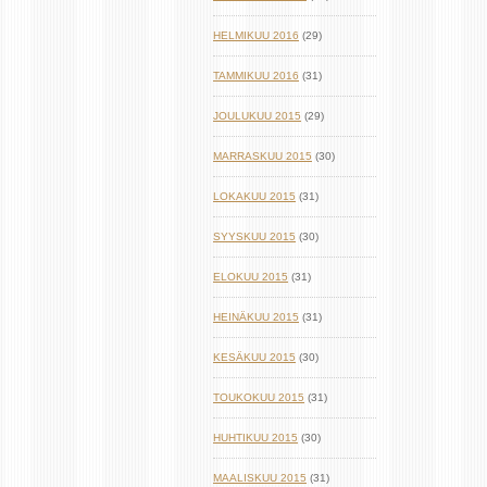
HELMIKUU 2016
(29)
TAMMIKUU 2016
(31)
JOULUKUU 2015
(29)
MARRASKUU 2015
(30)
LOKAKUU 2015
(31)
SYYSKUU 2015
(30)
ELOKUU 2015
(31)
HEINÄKUU 2015
(31)
KESÄKUU 2015
(30)
TOUKOKUU 2015
(31)
HUHTIKUU 2015
(30)
MAALISKUU 2015
(31)