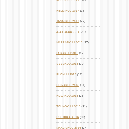
HELMIKUU 2017
(28)
TAMMIKUU 2017
(29)
JOULUKUU 2016
(31)
MARRASKUU 2016
(27)
LOKAKUU 2016
(29)
SYYSKUU 2016
(30)
ELOKUU 2016
(27)
HEINÄKUU 2016
(31)
KESÄKUU 2016
(25)
TOUKOKUU 2016
(31)
HUHTIKUU 2016
(30)
MAALISKUU 2016
(24)