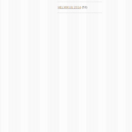
HELMIKUU 2014
(53)