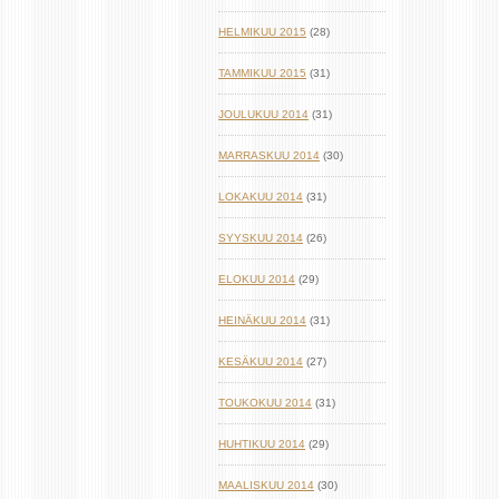
HELMIKUU 2015
(28)
TAMMIKUU 2015
(31)
JOULUKUU 2014
(31)
MARRASKUU 2014
(30)
LOKAKUU 2014
(31)
SYYSKUU 2014
(26)
ELOKUU 2014
(29)
HEINÄKUU 2014
(31)
KESÄKUU 2014
(27)
TOUKOKUU 2014
(31)
HUHTIKUU 2014
(29)
MAALISKUU 2014
(30)