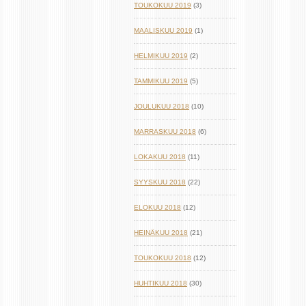
TOUKOKUU 2019
(3)
MAALISKUU 2019
(1)
HELMIKUU 2019
(2)
TAMMIKUU 2019
(5)
JOULUKUU 2018
(10)
MARRASKUU 2018
(6)
LOKAKUU 2018
(11)
SYYSKUU 2018
(22)
ELOKUU 2018
(12)
HEINÄKUU 2018
(21)
TOUKOKUU 2018
(12)
HUHTIKUU 2018
(30)