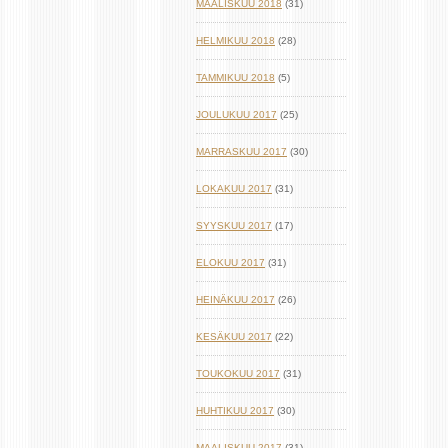
MAALISKUU 2018
(31)
HELMIKUU 2018
(28)
TAMMIKUU 2018
(5)
JOULUKUU 2017
(25)
MARRASKUU 2017
(30)
LOKAKUU 2017
(31)
SYYSKUU 2017
(17)
ELOKUU 2017
(31)
HEINÄKUU 2017
(26)
KESÄKUU 2017
(22)
TOUKOKUU 2017
(31)
HUHTIKUU 2017
(30)
MAALISKUU 2017
(31)