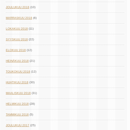
JOULUKUU 2018
(10)
MARRASKUU 2018
(6)
LOKAKUU 2018
(11)
SYYSKUU 2018
(22)
ELOKUU 2018
(12)
HEINÄKUU 2018
(21)
TOUKOKUU 2018
(12)
HUHTIKUU 2018
(30)
MAALISKUU 2018
(31)
HELMIKUU 2018
(28)
TAMMIKUU 2018
(5)
JOULUKUU 2017
(25)