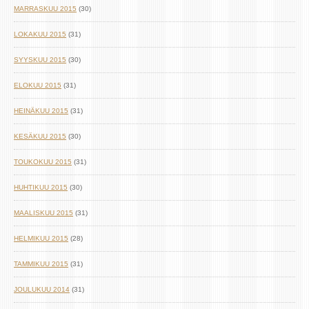
MARRASKUU 2015
(30)
LOKAKUU 2015
(31)
SYYSKUU 2015
(30)
ELOKUU 2015
(31)
HEINÄKUU 2015
(31)
KESÄKUU 2015
(30)
TOUKOKUU 2015
(31)
HUHTIKUU 2015
(30)
MAALISKUU 2015
(31)
HELMIKUU 2015
(28)
TAMMIKUU 2015
(31)
JOULUKUU 2014
(31)