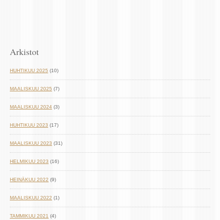
Arkistot
HUHTIKUU 2025
(10)
MAALISKUU 2025
(7)
MAALISKUU 2024
(3)
HUHTIKUU 2023
(17)
MAALISKUU 2023
(31)
HELMIKUU 2023
(16)
HEINÄKUU 2022
(9)
MAALISKUU 2022
(1)
TAMMIKUU 2021
(4)