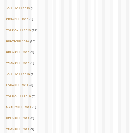
JOULUKUU 2020
(4)
KESÄKUU 2020
(1)
TOUKOKUU 2020
(18)
HUHTIKUU 2020
(10)
HELMIKUU 2020
(2)
TAMMIKUU 2020
(1)
JOULUKUU 2019
(1)
LOKAKUU 2019
(4)
TOUKOKUU 2019
(3)
MAALISKUU 2019
(1)
HELMIKUU 2019
(2)
TAMMIKUU 2019
(5)