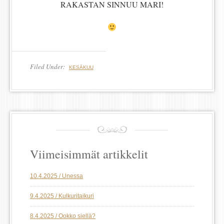
RAKASTAN SINNUU MARI!
Filed Under:
KESÄKUU
Viimeisimmät artikkelit
10.4.2025 / Unessa
9.4.2025 / Kulkuritaikuri
8.4.2025 / Ookko siellä?