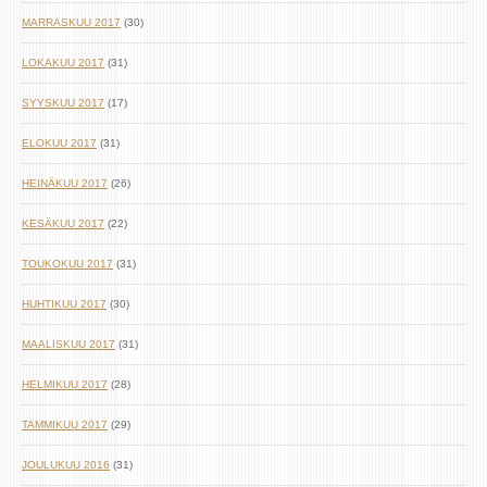
MARRASKUU 2017
(30)
LOKAKUU 2017
(31)
SYYSKUU 2017
(17)
ELOKUU 2017
(31)
HEINÄKUU 2017
(26)
KESÄKUU 2017
(22)
TOUKOKUU 2017
(31)
HUHTIKUU 2017
(30)
MAALISKUU 2017
(31)
HELMIKUU 2017
(28)
TAMMIKUU 2017
(29)
JOULUKUU 2016
(31)