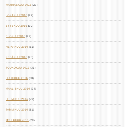
MARRASKUU 2016
(27)
LOKAKUU 2016
(29)
SYYSKUU 2016
(30)
ELOKUU 2016
(27)
HEINÄKUU 2016
(31)
KESÄKUU 2016
(25)
TOUKOKUU 2016
(31)
HUHTIKUU 2016
(30)
MAALISKUU 2016
(24)
HELMIKUU 2016
(29)
TAMMIKUU 2016
(31)
JOULUKUU 2015
(29)