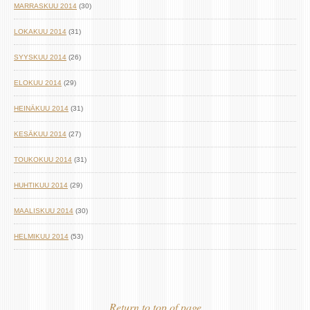
MARRASKUU 2014
(30)
LOKAKUU 2014
(31)
SYYSKUU 2014
(26)
ELOKUU 2014
(29)
HEINÄKUU 2014
(31)
KESÄKUU 2014
(27)
TOUKOKUU 2014
(31)
HUHTIKUU 2014
(29)
MAALISKUU 2014
(30)
HELMIKUU 2014
(53)
Return to top of page