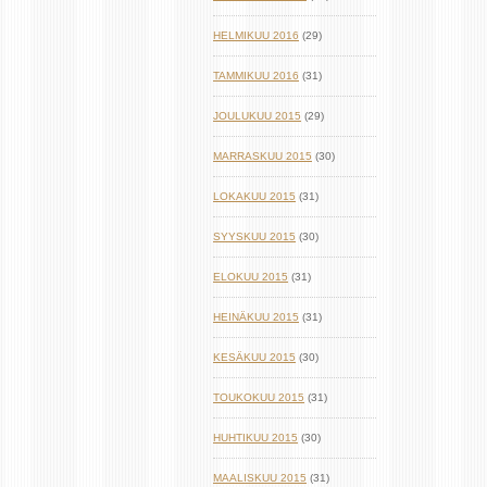
HELMIKUU 2016
(29)
TAMMIKUU 2016
(31)
JOULUKUU 2015
(29)
MARRASKUU 2015
(30)
LOKAKUU 2015
(31)
SYYSKUU 2015
(30)
ELOKUU 2015
(31)
HEINÄKUU 2015
(31)
KESÄKUU 2015
(30)
TOUKOKUU 2015
(31)
HUHTIKUU 2015
(30)
MAALISKUU 2015
(31)