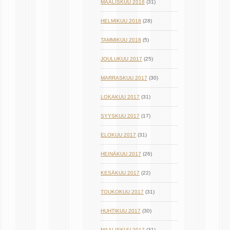
MAALISKUU 2018
(31)
HELMIKUU 2018
(28)
TAMMIKUU 2018
(5)
JOULUKUU 2017
(25)
MARRASKUU 2017
(30)
LOKAKUU 2017
(31)
SYYSKUU 2017
(17)
ELOKUU 2017
(31)
HEINÄKUU 2017
(26)
KESÄKUU 2017
(22)
TOUKOKUU 2017
(31)
HUHTIKUU 2017
(30)
MAALISKUU 2017
(31)