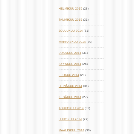
HELMIKUU 2015
(28)
TAMMIKUU 2015
(31)
JOULUKUU 2014
(31)
MARRASKUU 2014
(30)
LOKAKUU 2014
(31)
SYYSKUU 2014
(26)
ELOKUU 2014
(29)
HEINÄKUU 2014
(31)
KESÄKUU 2014
(27)
TOUKOKUU 2014
(31)
HUHTIKUU 2014
(29)
MAALISKUU 2014
(30)