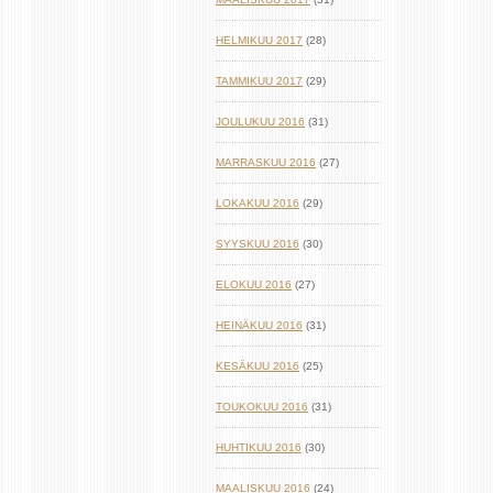
HELMIKUU 2017
(28)
TAMMIKUU 2017
(29)
JOULUKUU 2016
(31)
MARRASKUU 2016
(27)
LOKAKUU 2016
(29)
SYYSKUU 2016
(30)
ELOKUU 2016
(27)
HEINÄKUU 2016
(31)
KESÄKUU 2016
(25)
TOUKOKUU 2016
(31)
HUHTIKUU 2016
(30)
MAALISKUU 2016
(24)