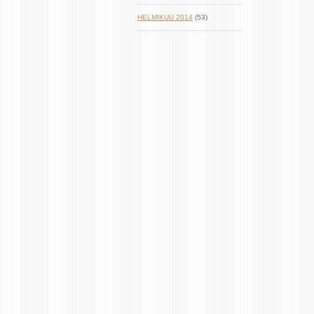
HELMIKUU 2014
(53)