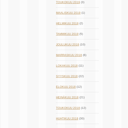
TOUKOKUU 2019
(3)
MAALISKUU 2019
(1)
HELMIKUU 2019
(2)
TAMMIKUU 2019
(5)
JOULUKUU 2018
(10)
MARRASKUU 2018
(6)
LOKAKUU 2018
(11)
SYYSKUU 2018
(22)
ELOKUU 2018
(12)
HEINÄKUU 2018
(21)
TOUKOKUU 2018
(12)
HUHTIKUU 2018
(30)