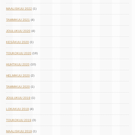
MAALISKUU 2022
(1)
TAMMIKUU 2021
(4)
JOULUKUU 2020
(4)
KESÄKUU 2020
(1)
TOUKOKUU 2020
(18)
HUHTIKUU 2020
(10)
HELMIKUU 2020
(2)
TAMMIKUU 2020
(1)
JOULUKUU 2019
(1)
LOKAKUU 2019
(4)
TOUKOKUU 2019
(3)
MAALISKUU 2019
(1)