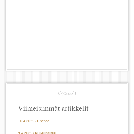
Viimeisimmät artikkelit
10.4.2025 / Unessa
9.4.2025 / Kulkuritaikuri