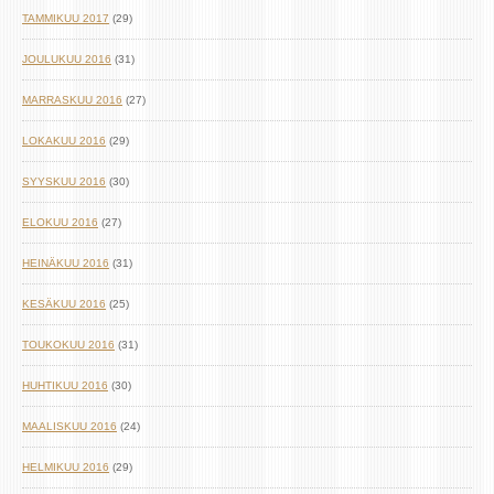
TAMMIKUU 2017
(29)
JOULUKUU 2016
(31)
MARRASKUU 2016
(27)
LOKAKUU 2016
(29)
SYYSKUU 2016
(30)
ELOKUU 2016
(27)
HEINÄKUU 2016
(31)
KESÄKUU 2016
(25)
TOUKOKUU 2016
(31)
HUHTIKUU 2016
(30)
MAALISKUU 2016
(24)
HELMIKUU 2016
(29)