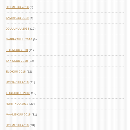
HELMIKUU 2019
(2)
TAMMIKUU 2019
(5)
JOULUKUU 2018
(10)
MARRASKUU 2018
(6)
LOKAKUU 2018
(11)
SYYSKUU 2018
(22)
ELOKUU 2018
(12)
HEINÄKUU 2018
(21)
TOUKOKUU 2018
(12)
HUHTIKUU 2018
(30)
MAALISKUU 2018
(31)
HELMIKUU 2018
(28)