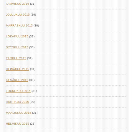
TAMMIKUU 2016
(31)
JOULUKUU 2015
(29)
MARRASKUU 2015
(30)
LOKAKUU 2015
(31)
SYYSKUU 2015
(30)
ELOKUU 2015
(31)
HEINÄKUU 2015
(31)
KESÄKUU 2015
(30)
TOUKOKUU 2015
(31)
HUHTIKUU 2015
(30)
MAALISKUU 2015
(31)
HELMIKUU 2015
(28)