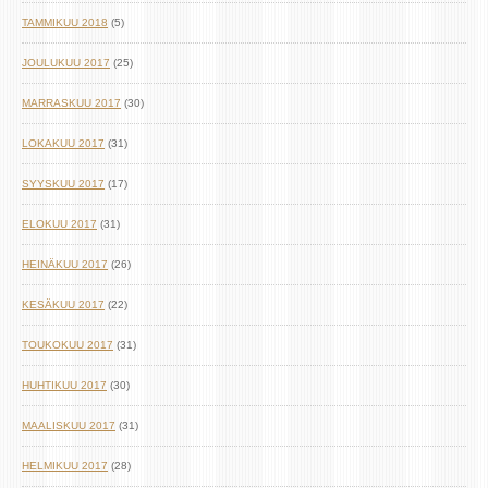
TAMMIKUU 2018
(5)
JOULUKUU 2017
(25)
MARRASKUU 2017
(30)
LOKAKUU 2017
(31)
SYYSKUU 2017
(17)
ELOKUU 2017
(31)
HEINÄKUU 2017
(26)
KESÄKUU 2017
(22)
TOUKOKUU 2017
(31)
HUHTIKUU 2017
(30)
MAALISKUU 2017
(31)
HELMIKUU 2017
(28)