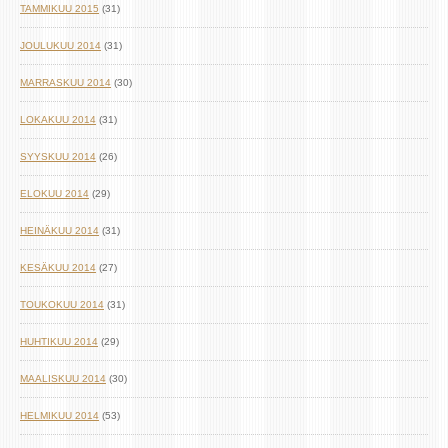
TAMMIKUU 2015
(31)
JOULUKUU 2014
(31)
MARRASKUU 2014
(30)
LOKAKUU 2014
(31)
SYYSKUU 2014
(26)
ELOKUU 2014
(29)
HEINÄKUU 2014
(31)
KESÄKUU 2014
(27)
TOUKOKUU 2014
(31)
HUHTIKUU 2014
(29)
MAALISKUU 2014
(30)
HELMIKUU 2014
(53)