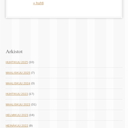
« huhti
Arkistot
HUHTIKUU 2025
(10)
MAALISKUU 2025
(7)
MAALISKUU 2024
(3)
HUHTIKUU 2023
(17)
MAALISKUU 2023
(31)
HELMIKUU 2023
(16)
HEINÄKUU 2022
(9)