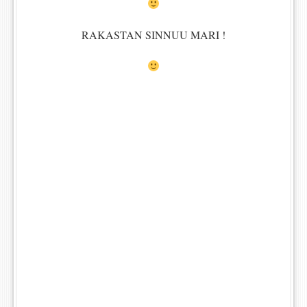
RAKASTAN SINNUU MARI !