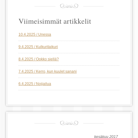
Viimeisimmät artikkelit
10.4.2025 / Unessa
9.4.2025 / Kulkuritaikuri
8.4.2025 / Ookko siellä?
7.4.2025 / Kerro, kun kuulet sanani
6.4.2025 / Nojjailua
kesäkuu 2017