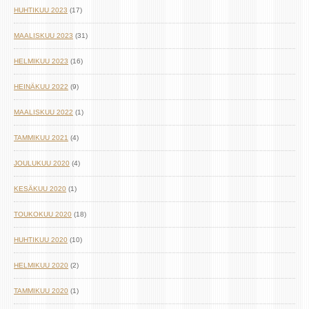
HUHTIKUU 2023
(17)
MAALISKUU 2023
(31)
HELMIKUU 2023
(16)
HEINÄKUU 2022
(9)
MAALISKUU 2022
(1)
TAMMIKUU 2021
(4)
JOULUKUU 2020
(4)
KESÄKUU 2020
(1)
TOUKOKUU 2020
(18)
HUHTIKUU 2020
(10)
HELMIKUU 2020
(2)
TAMMIKUU 2020
(1)