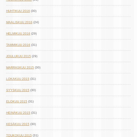
HUHTIKUU 2016
(30)
MAALISKUU 2016
(24)
HELMIKUU 2016
(29)
TAMMIKUU 2016
(31)
JOULUKUU 2015
(29)
MARRASKUU 2015
(30)
LOKAKUU 2015
(31)
SYYSKUU 2015
(30)
ELOKUU 2015
(31)
HEINÄKUU 2015
(31)
KESÄKUU 2015
(30)
TOUKOKUU 2015
(31)