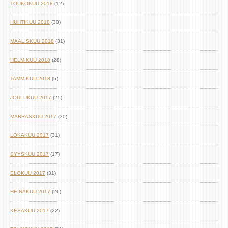
TOUKOKUU 2018
(12)
HUHTIKUU 2018
(30)
MAALISKUU 2018
(31)
HELMIKUU 2018
(28)
TAMMIKUU 2018
(5)
JOULUKUU 2017
(25)
MARRASKUU 2017
(30)
LOKAKUU 2017
(31)
SYYSKUU 2017
(17)
ELOKUU 2017
(31)
HEINÄKUU 2017
(26)
KESÄKUU 2017
(22)