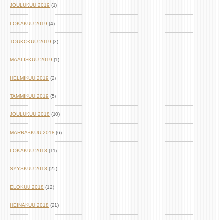
JOULUKUU 2019
(1)
LOKAKUU 2019
(4)
TOUKOKUU 2019
(3)
MAALISKUU 2019
(1)
HELMIKUU 2019
(2)
TAMMIKUU 2019
(5)
JOULUKUU 2018
(10)
MARRASKUU 2018
(6)
LOKAKUU 2018
(11)
SYYSKUU 2018
(22)
ELOKUU 2018
(12)
HEINÄKUU 2018
(21)