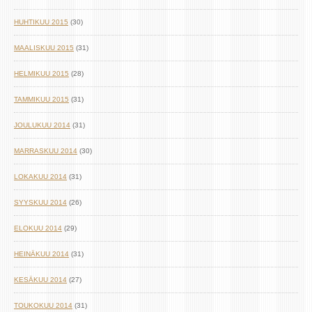
HUHTIKUU 2015
(30)
MAALISKUU 2015
(31)
HELMIKUU 2015
(28)
TAMMIKUU 2015
(31)
JOULUKUU 2014
(31)
MARRASKUU 2014
(30)
LOKAKUU 2014
(31)
SYYSKUU 2014
(26)
ELOKUU 2014
(29)
HEINÄKUU 2014
(31)
KESÄKUU 2014
(27)
TOUKOKUU 2014
(31)