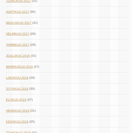
TOUKOKUU 2017
(31)
HUHTIKUU 2017
(30)
MAALISKUU 2017
(31)
HELMIKUU 2017
(28)
TAMMIKUU 2017
(29)
JOULUKUU 2016
(31)
MARRASKUU 2016
(27)
LOKAKUU 2016
(29)
SYYSKUU 2016
(30)
ELOKUU 2016
(27)
HEINÄKUU 2016
(31)
KESÄKUU 2016
(25)
TOUKOKUU 2016
(31)