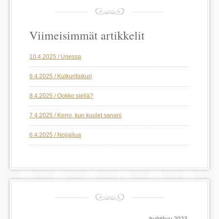
Viimeisimmät artikkelit
10.4.2025 / Unessa
9.4.2025 / Kulkuritaikuri
8.4.2025 / Ookko siellä?
7.4.2025 / Kerro, kun kuulet sanani
6.4.2025 / Nojjailua
huhtikuu 2023