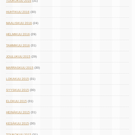
TOUKOKUU 2016
(31)
HUHTIKUU 2016
(30)
MAALISKUU 2016
(24)
HELMIKUU 2016
(29)
TAMMIKUU 2016
(31)
JOULUKUU 2015
(29)
MARRASKUU 2015
(30)
LOKAKUU 2015
(31)
SYYSKUU 2015
(30)
ELOKUU 2015
(31)
HEINÄKUU 2015
(31)
KESÄKUU 2015
(30)
TOUKOKUU 2015
(31)