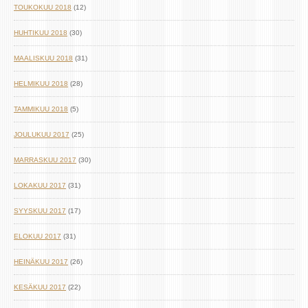
TOUKOKUU 2018
(12)
HUHTIKUU 2018
(30)
MAALISKUU 2018
(31)
HELMIKUU 2018
(28)
TAMMIKUU 2018
(5)
JOULUKUU 2017
(25)
MARRASKUU 2017
(30)
LOKAKUU 2017
(31)
SYYSKUU 2017
(17)
ELOKUU 2017
(31)
HEINÄKUU 2017
(26)
KESÄKUU 2017
(22)