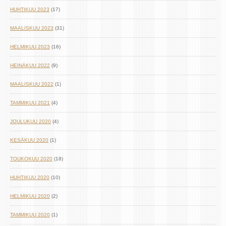
HUHTIKUU 2023
(17)
MAALISKUU 2023
(31)
HELMIKUU 2023
(16)
HEINÄKUU 2022
(9)
MAALISKUU 2022
(1)
TAMMIKUU 2021
(4)
JOULUKUU 2020
(4)
KESÄKUU 2020
(1)
TOUKOKUU 2020
(18)
HUHTIKUU 2020
(10)
HELMIKUU 2020
(2)
TAMMIKUU 2020
(1)