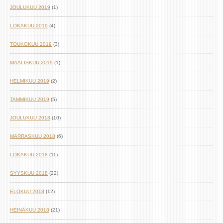
JOULUKUU 2019
(1)
LOKAKUU 2019
(4)
TOUKOKUU 2019
(3)
MAALISKUU 2019
(1)
HELMIKUU 2019
(2)
TAMMIKUU 2019
(5)
JOULUKUU 2018
(10)
MARRASKUU 2018
(6)
LOKAKUU 2018
(11)
SYYSKUU 2018
(22)
ELOKUU 2018
(12)
HEINÄKUU 2018
(21)