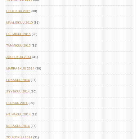
HUHTIKUU 2015
(30)
MAALISKUU 2015
(31)
HELMIKUU 2015
(28)
TAMMIKUU 2015
(31)
JOULUKUU 2014
(31)
MARRASKUU 2014
(30)
LOKAKUU 2014
(31)
SYYSKUU 2014
(26)
ELOKUU 2014
(29)
HEINÄKUU 2014
(31)
KESÄKUU 2014
(27)
TOUKOKUU 2014
(31)