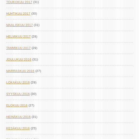
TOUKOKUU 2017
(31)
HUHTIKUU 2017
(30)
MAALISKUU 2017
(31)
HELMIKUU 2017
(28)
TAMMIKUU 2017
(29)
JOULUKUU 2016
(31)
MARRASKUU 2016
(27)
LOKAKUU 2016
(29)
SYYSKUU 2016
(30)
ELOKUU 2016
(27)
HEINÄKUU 2016
(31)
KESÄKUU 2016
(25)