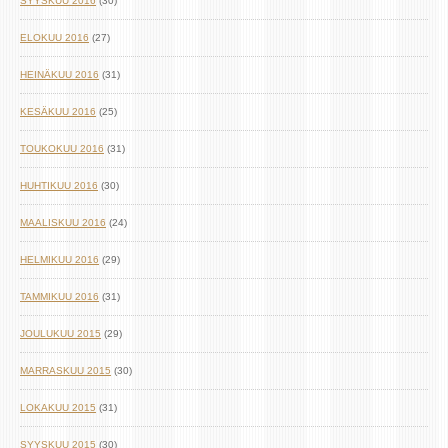
SYYSKUU 2016
(30)
ELOKUU 2016
(27)
HEINÄKUU 2016
(31)
KESÄKUU 2016
(25)
TOUKOKUU 2016
(31)
HUHTIKUU 2016
(30)
MAALISKUU 2016
(24)
HELMIKUU 2016
(29)
TAMMIKUU 2016
(31)
JOULUKUU 2015
(29)
MARRASKUU 2015
(30)
LOKAKUU 2015
(31)
SYYSKUU 2015
(30)