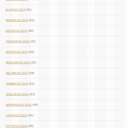
ELOKUU 2015
(31)
HEINÄKUU 2015
(31)
KESÄKUU 2015
(30)
TOUKOKUU 2015
(31)
HUHTIKUU 2015
(30)
MAALISKUU 2015
(31)
HELMIKUU 2015
(28)
TAMMIKUU 2015
(31)
JOULUKUU 2014
(31)
MARRASKUU 2014
(30)
LOKAKUU 2014
(31)
SYYSKUU 2014
(26)