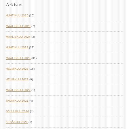
Arkistot
HUHTIKUU 2025
(10)
MAALISKUU 2025
(7)
MAALISKUU 2024
(3)
HUHTIKUU 2023
(17)
MAALISKUU 2023
(31)
HELMIKUU 2023
(16)
HEINÄKUU 2022
(9)
MAALISKUU 2022
(1)
TAMMIKUU 2021
(4)
JOULUKUU 2020
(4)
KESÄKUU 2020
(1)