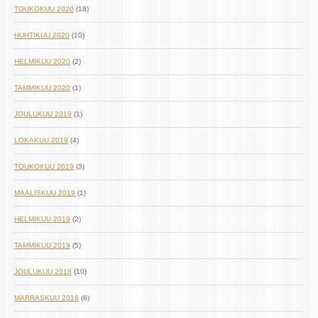
TOUKOKUU 2020
(18)
HUHTIKUU 2020
(10)
HELMIKUU 2020
(2)
TAMMIKUU 2020
(1)
JOULUKUU 2019
(1)
LOKAKUU 2019
(4)
TOUKOKUU 2019
(3)
MAALISKUU 2019
(1)
HELMIKUU 2019
(2)
TAMMIKUU 2019
(5)
JOULUKUU 2018
(10)
MARRASKUU 2018
(6)