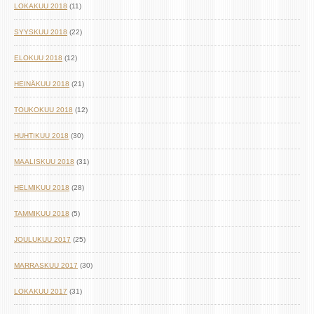
LOKAKUU 2018
(11)
SYYSKUU 2018
(22)
ELOKUU 2018
(12)
HEINÄKUU 2018
(21)
TOUKOKUU 2018
(12)
HUHTIKUU 2018
(30)
MAALISKUU 2018
(31)
HELMIKUU 2018
(28)
TAMMIKUU 2018
(5)
JOULUKUU 2017
(25)
MARRASKUU 2017
(30)
LOKAKUU 2017
(31)