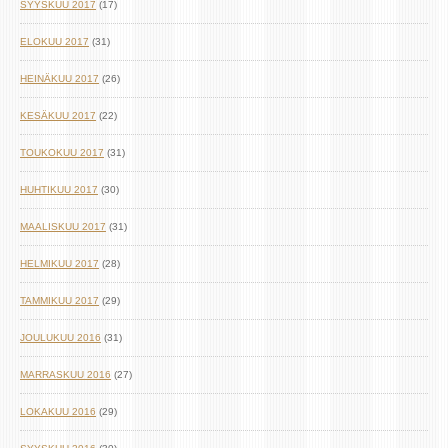
SYYSKUU 2017
(17)
ELOKUU 2017
(31)
HEINÄKUU 2017
(26)
KESÄKUU 2017
(22)
TOUKOKUU 2017
(31)
HUHTIKUU 2017
(30)
MAALISKUU 2017
(31)
HELMIKUU 2017
(28)
TAMMIKUU 2017
(29)
JOULUKUU 2016
(31)
MARRASKUU 2016
(27)
LOKAKUU 2016
(29)