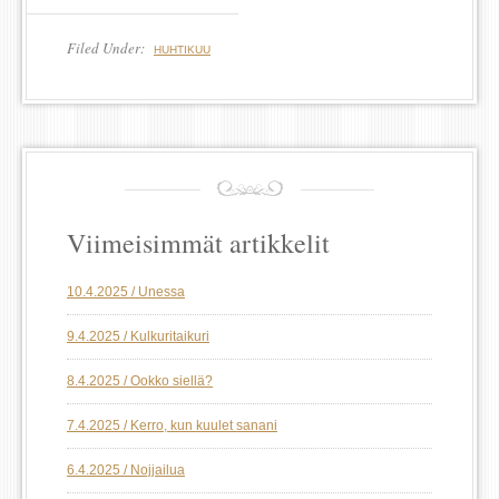
Filed Under:
HUHTIKUU
Viimeisimmät artikkelit
10.4.2025 / Unessa
9.4.2025 / Kulkuritaikuri
8.4.2025 / Ookko siellä?
7.4.2025 / Kerro, kun kuulet sanani
6.4.2025 / Nojjailua