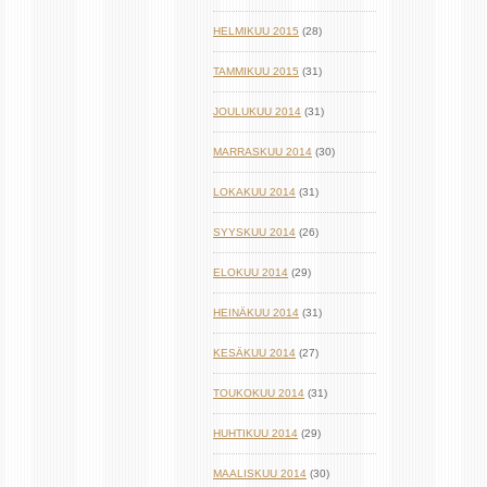
HELMIKUU 2015
(28)
TAMMIKUU 2015
(31)
JOULUKUU 2014
(31)
MARRASKUU 2014
(30)
LOKAKUU 2014
(31)
SYYSKUU 2014
(26)
ELOKUU 2014
(29)
HEINÄKUU 2014
(31)
KESÄKUU 2014
(27)
TOUKOKUU 2014
(31)
HUHTIKUU 2014
(29)
MAALISKUU 2014
(30)