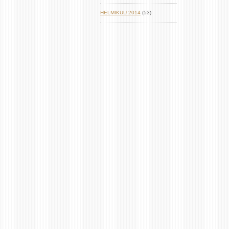
HELMIKUU 2014
(53)